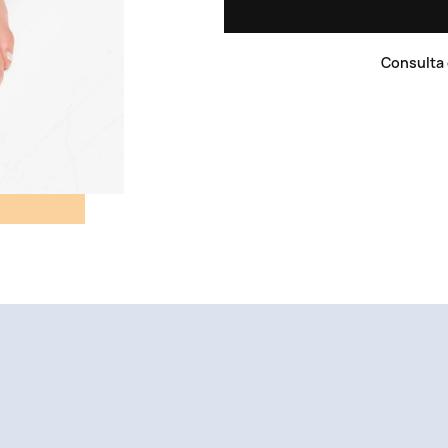
Consulta 