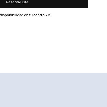
Reservar cita
disponibilidad en tu centro AM