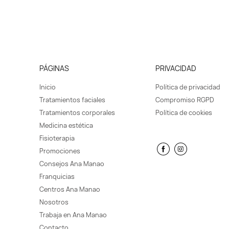
PÁGINAS
PRIVACIDAD
Inicio
Política de privacidad
Tratamientos faciales
Compromiso RGPD
Tratamientos corporales
Política de cookies
Medicina estética
Fisioterapia
Promociones
Consejos Ana Manao
Franquicias
Centros Ana Manao
Nosotros
Trabaja en Ana Manao
Contacto