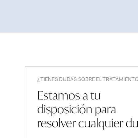
¿TIENES DUDAS SOBRE EL TRATAMIENT
Estamos a tu
disposición para
resolver cualquier d