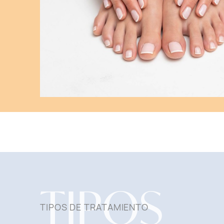
TIPOS
TIPOS DE TRATAMIENTO