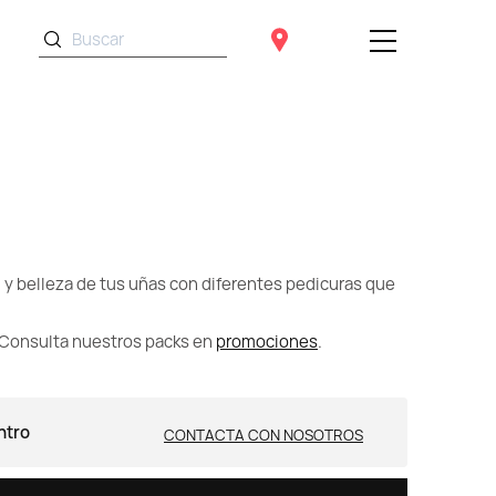
y belleza de tus uñas con diferentes pedicuras que
 Consulta nuestros packs en
promociones
.
ntro
CONTACTA CON NOSOTROS