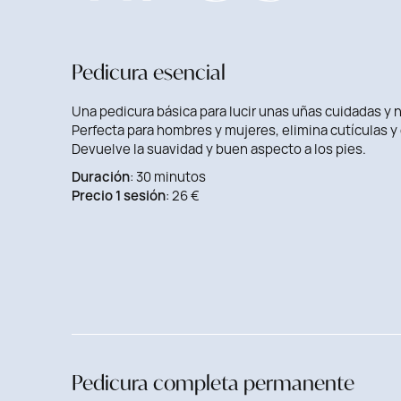
Pedicura esencial
Una pedicura básica para lucir unas uñas cuidadas y 
Perfecta para hombres y mujeres, elimina cutículas y 
Devuelve la suavidad y buen aspecto a los pies.
Duración
: 30 minutos
Precio 1 sesión
: 26 €
Pedicura completa permanente