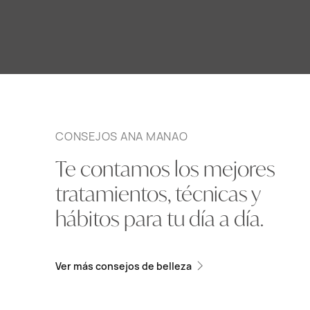
CONSEJOS ANA MANAO
Te contamos los mejores
tratamientos, técnicas y
hábitos para tu día a día.
Ver más consejos de belleza