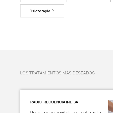
Fisioterapia
LOS TRATAMIENTOS MÁS DESEADOS
RADIOFRECUENCIA INDIBA
Rejuvenece, revitaliza y reafirma la