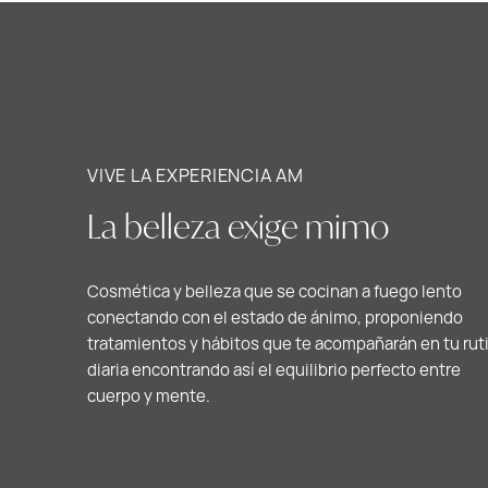
VIVE LA EXPERIENCIA AM
La belleza exige mimo
Cosmética y belleza que se cocinan a fuego lento
conectando con el estado de ánimo, proponiendo
tratamientos y hábitos que te acompañarán en tu rut
diaria encontrando así el equilibrio perfecto entre
cuerpo y mente.