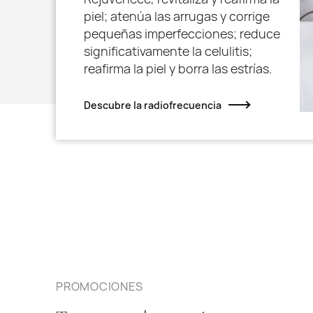
piel; atenúa las arrugas y corrige
pequeñas imperfecciones; reduce
significativamente la celulitis;
reafirma la piel y borra las estrías.
Descubre la radiofrecuencia
PROMOCIONES