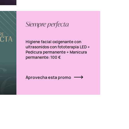
Siempre perfecta
Higiene facial oxigenante con
ultrasonidos con fototerapia LED +
Pedicura permanente + Manicura
permanente: 100 €
Aprovecha esta promo