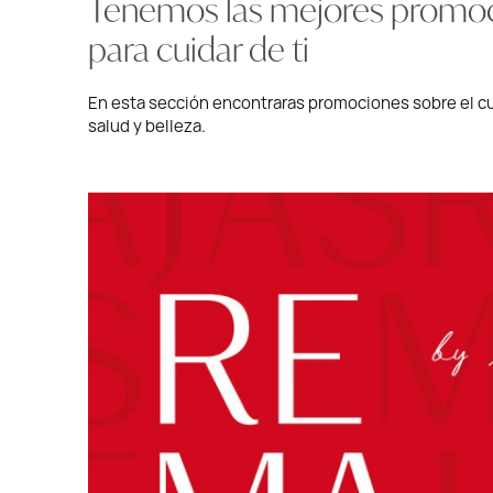
Tenemos las mejores promo
para cuidar de ti
En esta sección encontraras promociones sobre el c
salud y belleza.