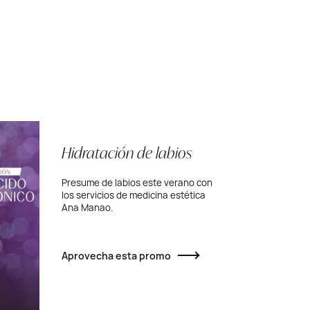
Hidratación de labios
Presume de labios este verano con
los servicios de medicina estética
Ana Manao.
Aprovecha esta promo